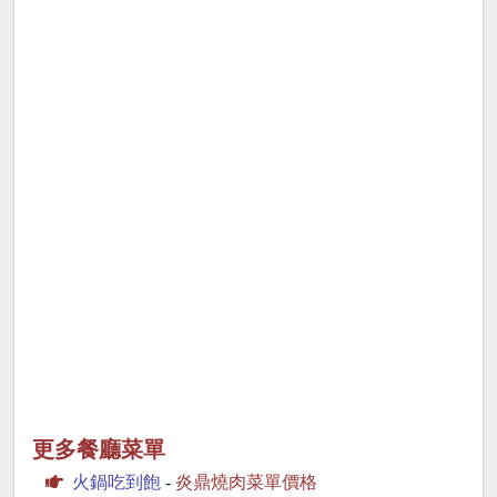
更多餐廳菜單
火鍋吃到飽
-
炎鼎燒肉菜單價格