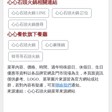
心心石頭火鍋相關連結
心心石頭火鍋 LINE
心心石頭火鍋 訂位
心心石頭火鍋搜尋
心心餐飲旗下餐廳
心心石頭火鍋
心心麻辣鍋
韓哥哥石頭火鍋
菜單內容、價格、時間、過年特殊節日、休假日、生日
優惠等資料以各品牌官網及門市現場為主，本頁面資訊
僅供參考。LOGO、菜單圖片來源皆為官方網站或社
群，若對內容有疑慮，可至
聯絡我們
通知。
來源連結：
心心石頭火鍋菜單來源網站