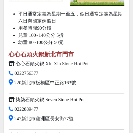
平日通常定義為星期一至五，假日通常定義為星期
六日與國定例假日
用餐時間90分鐘
兒童 100~140公分
5折
幼童 80~100公分 50元
心心石頭火鍋新北市門市
心心石頭火鍋 Xin Xin Stone Hot Pot
0222756377
220新北市板橋區中正路163號
柒柒石頭火鍋 Seven Stone Hot Pot
0222889477
247新北市蘆洲區長安街77號