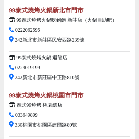
99泰式燒烤火鍋新北市門市
99泰式燒烤火鍋吃到飽 新莊店（火鍋自助吧）
0222062595
242新北市新莊區民安西路239號
99泰式燒烤火鍋 迴龍店
0229019199
242新北市新莊區中正路810號
99泰式燒烤火鍋桃園市門市
泰式99燒烤 桃園總店
033649899
330桃園市桃園區建國路89號