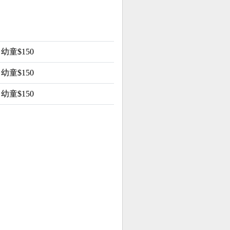
 幼童$150
 幼童$150
 幼童$150