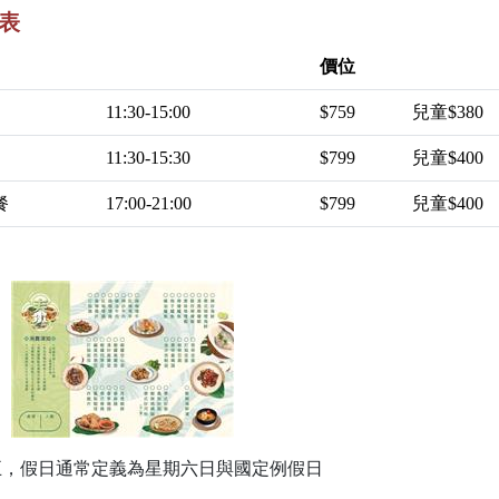
表
價位
11:30-15:00
$759
兒童$380
11:30-15:30
$799
兒童$400
餐
17:00-21:00
$799
兒童$400
五，假日通常定義為星期六日與國定例假日