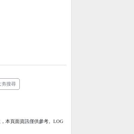
太夯搜尋
，本頁面資訊僅供參考。LOG