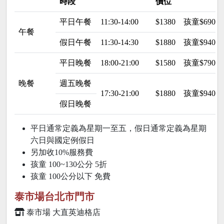
時段
價位
平日午餐
11:30-14:00
$1380
孩童$690
午餐
假日午餐
11:30-14:30
$1880
孩童$940
平日晚餐
18:00-21:00
$1580
孩童$790
晚餐
週五晚餐
17:30-21:00
$1880
孩童$940
假日晚餐
平日通常定義為星期一至五，假日通常定義為星期
六日與國定例假日
另加收10%服務費
孩童 100~130公分
5折
孩童 100公分以下 免費
泰市場台北市門市
泰市場 大直英迪格店