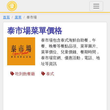
首頁
菜單
泰市場
泰市場菜單價格
泰市場包含泰式海鮮自助餐，午
餐、晚餐等餐點品項、菜單圖片、
菜單價位、兒童價錢、餐期時間，
泰市場官網、優惠活動，電話、地
址等資訊
吃到飽餐廳
泰式