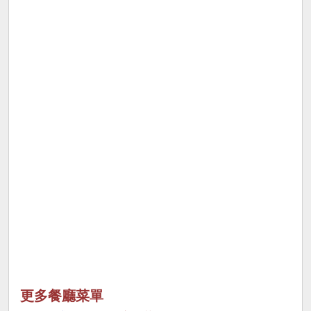
更多餐廳菜單