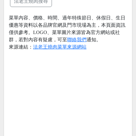
法老王燒肉搜尋
菜單內容、價格、時間、過年特殊節日、休假日、生日
優惠等資料以各品牌官網及門市現場為主，本頁面資訊
僅供參考。LOGO、菜單圖片來源皆為官方網站或社
群，若對內容有疑慮，可至
聯絡我們
通知。
來源連結：
法老王燒肉菜單來源網站