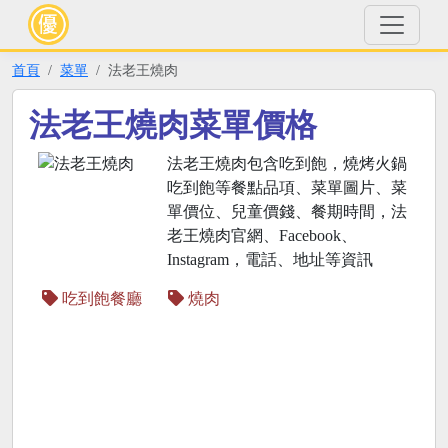
首頁
菜單
法老王燒肉
法老王燒肉菜單價格
法老王燒肉包含吃到飽，燒烤火鍋
吃到飽等餐點品項、菜單圖片、菜
單價位、兒童價錢、餐期時間，法
老王燒肉官網、Facebook、
Instagram，電話、地址等資訊
吃到飽餐廳
燒肉