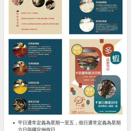
平日通常定義為星期一至五，假日通常定義為星期
六日與國定例假日