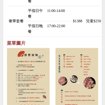
餐
平假日午
11:00-14:00
餐
奢華套餐
$1388
兒童$250
平假日晚
17:00-22:00
餐
菜單圖片