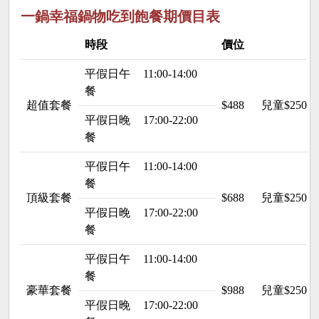
一鍋幸福鍋物吃到飽餐期價目表
時段
價位
平假日午
11:00-14:00
餐
超值套餐
$488
兒童$250
平假日晚
17:00-22:00
餐
平假日午
11:00-14:00
餐
頂級套餐
$688
兒童$250
平假日晚
17:00-22:00
餐
平假日午
11:00-14:00
餐
豪華套餐
$988
兒童$250
平假日晚
17:00-22:00