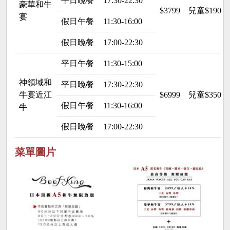
平日晚餐
17:30-22:30
豪華和牛
$3799
兒童$190
宴
假日午餐
11:30-16:00
假日晚餐
17:00-22:30
平日午餐
11:30-15:00
神領域和
平日晚餐
17:30-22:30
牛宴近江
$6999
兒童$350
假日午餐
11:30-16:00
牛
假日晚餐
17:00-22:30
菜單圖片