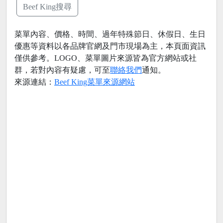
Beef King搜尋
菜單內容、價格、時間、過年特殊節日、休假日、生日
優惠等資料以各品牌官網及門市現場為主，本頁面資訊
僅供參考。LOGO、菜單圖片來源皆為官方網站或社
群，若對內容有疑慮，可至
聯絡我們
通知。
來源連結：
Beef King菜單來源網站