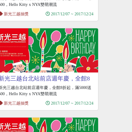
500，Hello Kitty x NYA雙萌潮流
新光三越抽獎
2017/12/07 ~ 2017/12/24
新光三越台北站前店週年慶，全館8
折起，滿5000送500
新光三越台北站前店週年慶，全館8折起，滿5000送
500，Hello Kitty x NYA雙萌潮流
新光三越抽獎
2017/12/07 ~ 2017/12/24