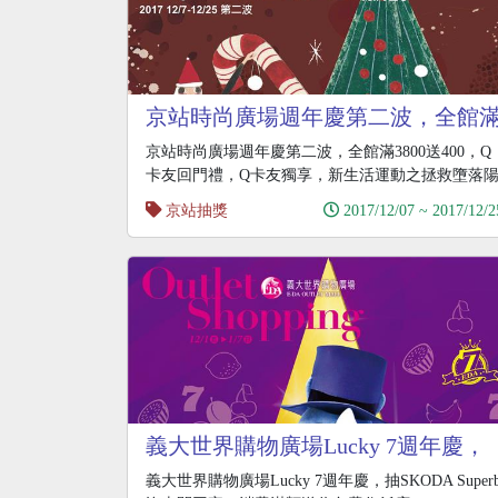
京站時尚廣場週年慶第二波，全館
3800送400，抽泰國、沖繩之旅
京站時尚廣場週年慶第二波，全館滿3800送400，Q
卡友回門禮，Q卡友獨享，新生活運動之拯救墮落
光
京站抽獎
2017/12/07 ~ 2017/12/2
義大世界購物廣場Lucky 7週年慶，
抽SKODA Superb汽車開回家
義大世界購物廣場Lucky 7週年慶，抽SKODA Super