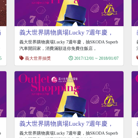
滿
義大世界購物廣場Lucky 7週年慶，
抽SKODA Superb汽車開回家
義大世界購物廣場Lucky 7週年慶，抽SKODA Superb
陽
汽車開回家，消費滿額送你免費住飯店，
5
義大世界抽獎
2017/12/01 ~ 2018/01/07
義大世界購物廣場Lucky 7週年慶，
抽SKODA Superb汽車開回家
b
義大世界購物廣場Lucky 7週年慶，抽SKODA Superb