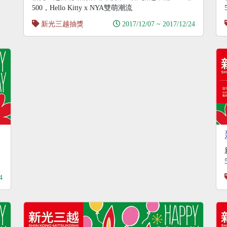
500，Hello Kitty x NYA雙萌潮流
新光三越抽獎
2017/12/07 ~ 2017/12/24
4