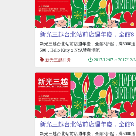
新光三越台北站前店週年慶，全館8
折起，滿5000送500
新光三越台北站前店週年慶，全館8折起，滿5000送
500，Hello Kitty x NYA雙萌潮流
新光三越抽獎
2017/12/07 ~ 2017/12/2
新光三越台北站前店週年慶，全館8
折起，滿5000送500
新光三越台北站前店週年慶，全館8折起，滿5000送