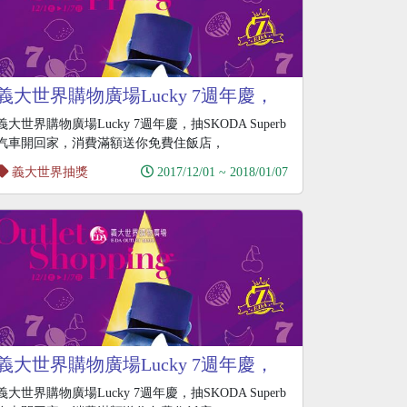
義大世界購物廣場Lucky 7週年慶，
抽SKODA Superb汽車開回家
義大世界購物廣場Lucky 7週年慶，抽SKODA Superb
汽車開回家，消費滿額送你免費住飯店，
義大世界抽獎
2017/12/01 ~ 2018/01/07
義大世界購物廣場Lucky 7週年慶，
抽SKODA Superb汽車開回家
義大世界購物廣場Lucky 7週年慶，抽SKODA Superb