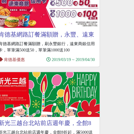
肯德基網路訂餐滿額贈，永豐、遠東
信用卡滿千送百
肯德基網路訂餐滿額贈，刷永豐銀行，遠東商銀信用
卡，單筆滿500送50，單筆滿1000送100
肯德基優惠
2019/03/19 ~ 2019/04/30
新光三越台北站前店週年慶，全館8
折起，滿5000送500
新光三越台北站前店週年慶，全館8折起，滿5000送