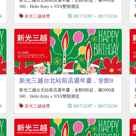
新光三越台北站前店週年慶，全館8折起，滿5000送
500，Hello Kitty x NYA雙萌潮流
4
新光三越抽獎
2017/12/07 ~ 2017/12/24
新光三越台北站前店週年慶，全館8
折起，滿5000送500
新光三越台北站前店週年慶，全館8折起，滿5000送
500，Hello Kitty x NYA雙萌潮流
4
新光三越抽獎
2017/12/07 ~ 2017/12/24