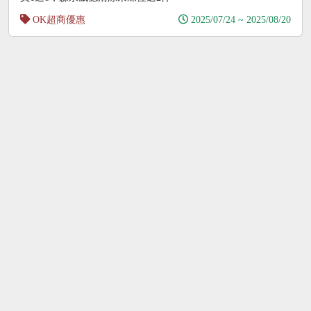
OK超商優惠
2025/07/24 ~ 2025/08/20