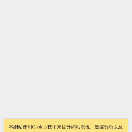
3
4
5
6
7
本網站使用Cookies技術來提升網站表現、數據分析以及