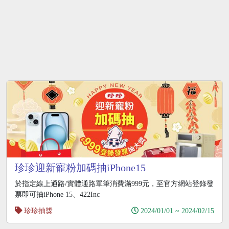
珍珍迎新寵粉加碼抽iPhone15
於指定線上通路/實體通路單筆消費滿999元，至官方網站登錄發
票即可抽iPhone 15、422Inc
珍珍抽獎
2024/01/01 ~ 2024/02/15