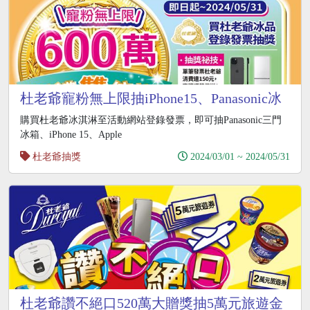
杜老爺寵粉無上限抽iPhone15、Panasonic冰
箱
購買杜老爺冰淇淋至活動網站登錄發票，即可抽Panasonic三門
冰箱、iPhone 15、Apple
杜老爺抽獎
2024/03/01 ~ 2024/05/31
杜老爺讚不絕口520萬大贈獎抽5萬元旅遊金