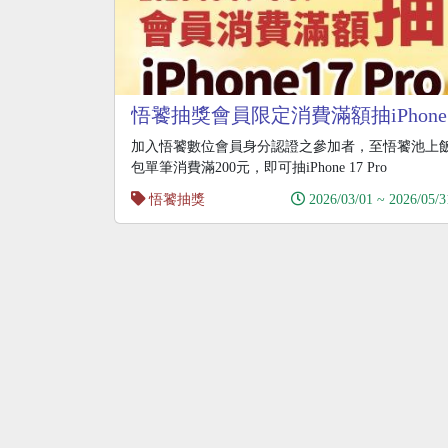
悟饕抽獎會員限定消費滿額抽iPhone
17 Pro
加入悟饕數位會員身分認證之參加者，至悟饕池上
包單筆消費滿200元，即可抽iPhone 17 Pro
悟饕抽獎
2026/03/01 ~ 2026/05/3