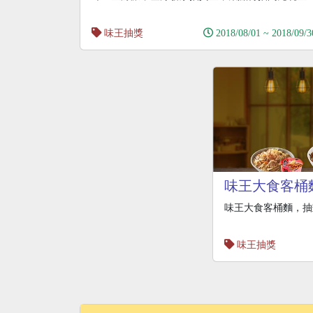
味王抽獎
2018/08/01 ~ 2018/09/3
味王大食客桶
味王大食客桶麵，抽
味王抽獎