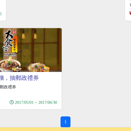
0
麵，抽郵政禮券
郵政禮券
2017/05/01 ~ 2017/06/30
1