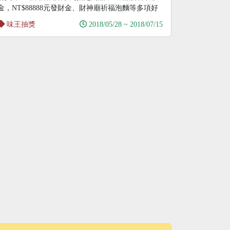
金，NT$88888元發財金、財神廟祈福泡麵等多項好
禮送
味王抽獎
2018/05/28 ~ 2018/07/15