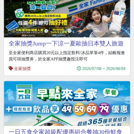
全家抽獎Jump一下涼一夏歐抽日本雙人旅遊
金
至全家便利商店購買20元以上指定飲料/冰品單筆4件，結帳報會
員可得抽獎券，於全家APP抽獎趣投注即可
全家抽獎
2026/07/08 ~ 2026/08/04
一日五食全家超級配優惠組合餐抽30份鮮食