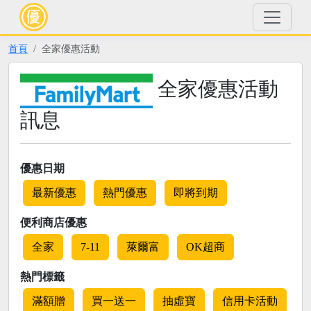
首頁
全家優惠活動
全家優惠活動
訊息
優惠日期
最新優惠
熱門優惠
即將到期
便利商店優惠
全家
7-11
萊爾富
OK超商
熱門標籤
滿額贈
買一送一
抽虛寶
信用卡活動