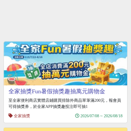
全家抽獎Fun暑假抽獎趣抽萬元購物金
至全家便利商店實體店鋪購買排除外商品單筆滿200元，報會員
可得抽獎券，於全家APP抽獎趣投注即可抽1
全家抽獎
2026/07/08 ~ 2026/08/18