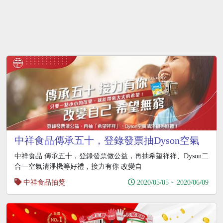
中祥食品傳承五十，登錄發票抽Dyson空氣
清淨機
中祥食品 傳承五十，登錄發票做公益，再抽希望祥祥、Dyson二
合一空氣清淨機等好禮，接力有你 改變自
中祥食品抽獎
2020/05/05 ~ 2020/06/09