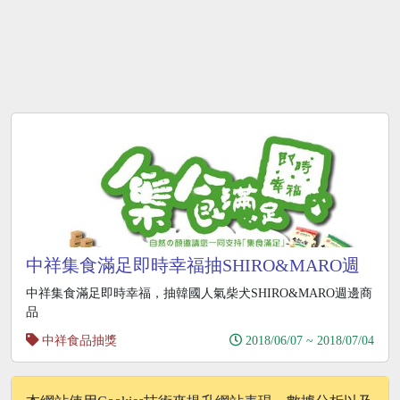
中祥集食滿足即時幸福抽SHIRO&MARO週
邊
中祥集食滿足即時幸福，抽韓國人氣柴犬SHIRO&MARO週邊商
品
中祥食品抽獎
2018/06/07 ~ 2018/07/04
1