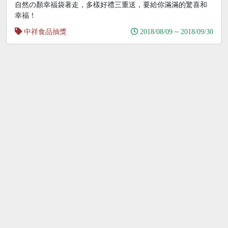
自然の顏幸福袋著走，多樣好禮三重送，要給你滿滿的驚喜和
幸福！
中祥食品抽獎
2018/08/09 ~ 2018/09/30