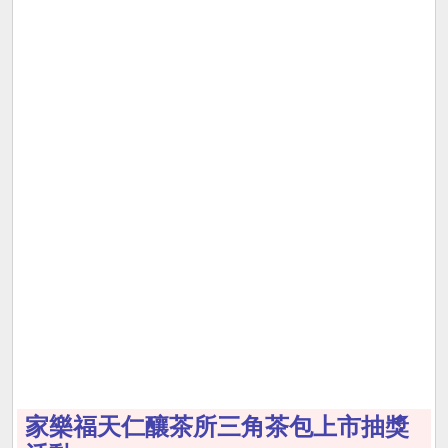
家樂福天仁釀茶所三角茶包上市抽獎