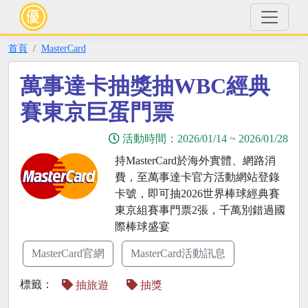
首頁
MasterCard
萬事達卡抽獎抽WBC經典
賽東京巨蛋門票
活動時間：
2026/01/14
~
2026/01/28
持MasterCard於海外實體、網路消
費，至萬事達卡官方活動網站登錄
卡號，即可抽2026世界棒球經典賽
東京組賽事門票2張，千萬別錯過國
際棒球盛宴
MasterCard官網
MasterCard活動訊息
標籤：
抽旅遊
抽獎