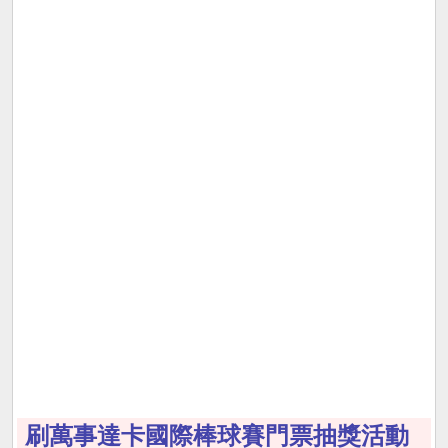
刷萬事達卡國際棒球賽門票抽獎活動