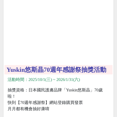
Yuskin悠斯晶70週年感謝祭抽獎活動
活動時間：2025/10/1(三) ~ 2026/1/31(六)
抽獎資格：日本國民護膚品牌「Yuskin悠斯晶」70歲
啦！
快到【70週年感謝祭】網站登錄購買發票
月月都有機會抽好康唷