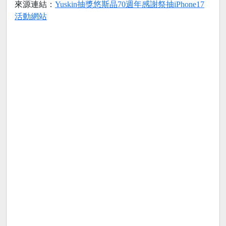
來源連結：
Yuskin抽獎悠斯晶70週年感謝祭抽iPhone17
活動網站