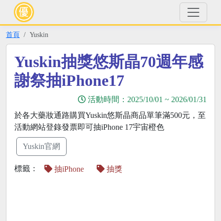
首頁
Yuskin
Yuskin抽獎悠斯晶70週年感
謝祭抽iPhone17
活動時間：
2025/10/01
~
2026/01/31
於各大藥妝通路購買Yuskin悠斯晶商品單筆滿500元，至
活動網站登錄發票即可抽iPhone 17宇宙橙色
Yuskin官網
標籤：
抽iPhone
抽獎