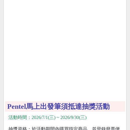
Pentel馬上出發筆須抵達抽獎活動
活動時間：2026/7/1(三) ~ 2026/9/30(三)
抽獎資格：於活動期間內購買指定商品，並登錄發票便