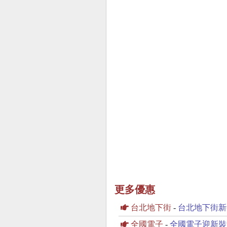
更多優惠
台北地下街
-
台北地下街新年
全國電子
-
全國電子迎新裝