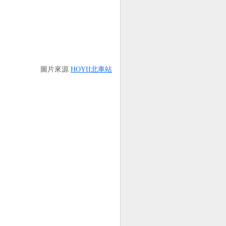
圖片來源
HOYII北車站