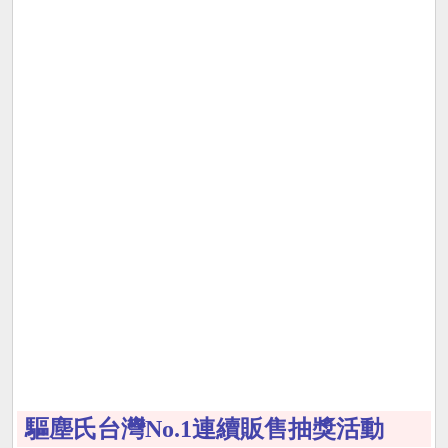
驅塵氏台灣No.1連續販售抽獎活動