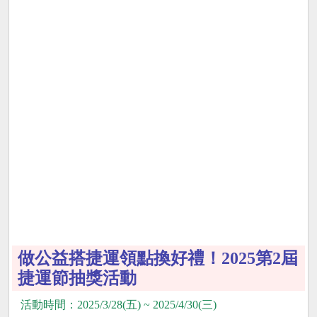
做公益搭捷運領點換好禮！2025第2屆
捷運節抽獎活動
活動時間：2025/3/28(五) ~ 2025/4/30(三)