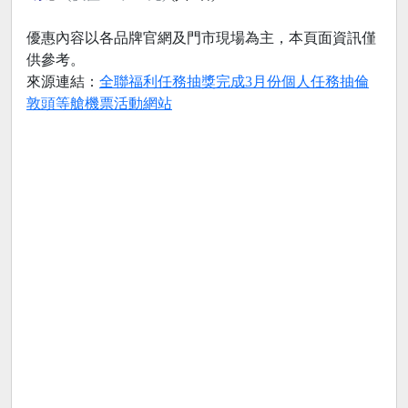
優惠內容以各品牌官網及門市現場為主，本頁面資訊僅
供參考。
來源連結：
全聯福利任務抽獎完成3月份個人任務抽倫
敦頭等艙機票活動網站