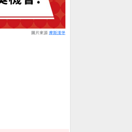
圖片來源
摩斯漢堡