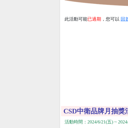
此活動可能
已過期
，您可以
回
CSD中衛品牌月抽獎
活動時間：2024/6/21(五) ~ 2024/