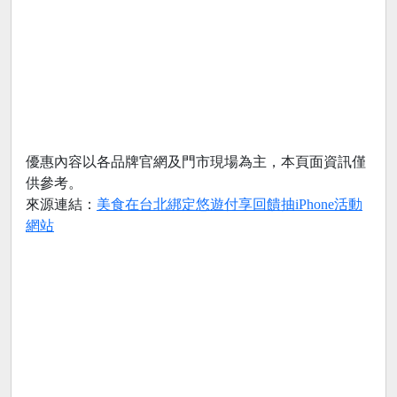
優惠內容以各品牌官網及門市現場為主，本頁面資訊僅
供參考。
來源連結：
美食在台北綁定悠遊付享回饋抽iPhone活動
網站