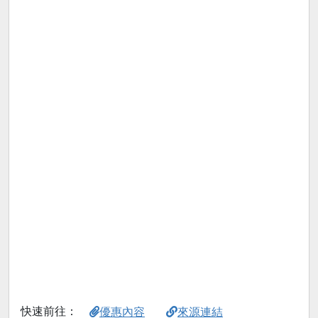
快速前往：
優惠內容
來源連結