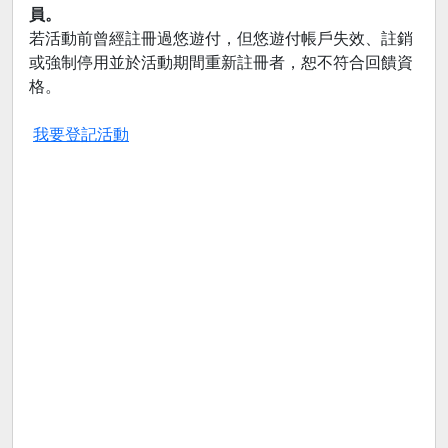
員。
若活動前曾經註冊過悠遊付，但悠遊付帳戶失效、註銷
或強制停用並於活動期間重新註冊者，恕不符合回饋資
格。
我要登記活動