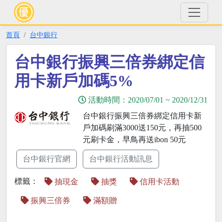
首頁
台中銀行
台中銀行振興三倍券綁定信
用卡新戶加碼5%
活動時間：
2020/07/01
~
2020/12/31
台中銀行振興三倍券綁定信用卡新
戶加碼刷滿3000送150元，再抽500
元刷卡金，早鳥再送ibon 50元
台中銀行官網
台中銀行活動訊息
標籤：
抽現金
抽獎
信用卡活動
振興三倍券
滿額贈