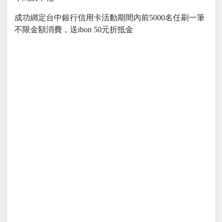
成功綁定台中銀行信用卡活動期間內前5000名任刷一筆
不限金額消費，送ibon 50元折抵金