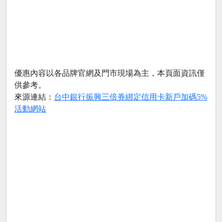
優惠內容以各品牌官網及門市現場為主，本頁面資訊僅
供參考。
來源連結：
台中銀行振興三倍券綁定信用卡新戶加碼5%
活動網站