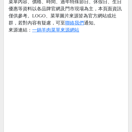
菜單內容、價格、時間、過年特殊節日、休假日、生日
優惠等資料以各品牌官網及門市現場為主，本頁面資訊
僅供參考。LOGO、菜單圖片來源皆為官方網站或社
群，若對內容有疑慮，可至
聯絡我們
通知。
來源連結：
一鍋羊肉菜單來源網站