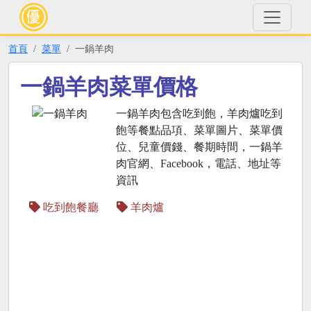
首頁
菜單
一鍋羊肉
一鍋羊肉菜單價格
一鍋羊肉包含吃到飽，羊肉爐吃到
飽等餐點品項、菜單圖片、菜單價
位、兒童價錢、餐期時間，一鍋羊
肉官網、Facebook，電話、地址等
資訊
吃到飽餐廳
羊肉爐