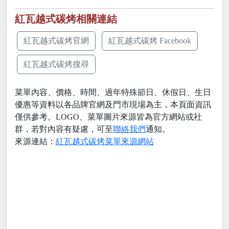
紅瓦越式碳烤相關連結
紅瓦越式碳烤官網
紅瓦越式碳烤 Facebook
紅瓦越式碳烤搜尋
菜單內容、價格、時間、過年特殊節日、休假日、生日
優惠等資料以各品牌官網及門市現場為主，本頁面資訊
僅供參考。LOGO、菜單圖片來源皆為官方網站或社
群，若對內容有疑慮，可至
聯絡我們
通知。
來源連結：
紅瓦越式碳烤菜單來源網站