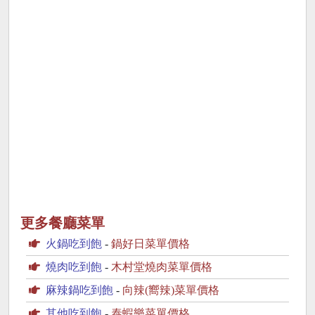
更多餐廳菜單
火鍋吃到飽
-
鍋好日菜單價格
燒肉吃到飽
-
木村堂燒肉菜單價格
麻辣鍋吃到飽
-
向辣(嚮辣)菜單價格
其他吃到飽
-
泰蝦樂菜單價格