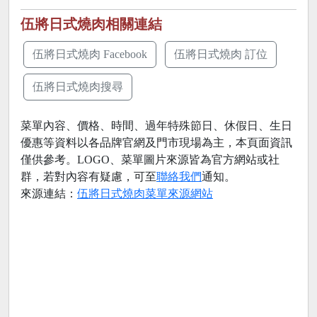
伍將日式燒肉相關連結
伍將日式燒肉 Facebook
伍將日式燒肉 訂位
伍將日式燒肉搜尋
菜單內容、價格、時間、過年特殊節日、休假日、生日
優惠等資料以各品牌官網及門市現場為主，本頁面資訊
僅供參考。LOGO、菜單圖片來源皆為官方網站或社
群，若對內容有疑慮，可至
聯絡我們
通知。
來源連結：
伍將日式燒肉菜單來源網站