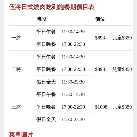
伍將日式燒肉吃到飽餐期價目表
時段
價位
平日午餐
11:30-14:30
一將
$698
兒童$350
平日晚餐
17:00-22:30
平日午餐
11:30-14:30
二將
平日晚餐
17:00-22:30
$898
兒童$350
假日全天
11:30-22:30
平日午餐
11:30-14:30
三將
平日晚餐
17:00-22:30
$1098
兒童$350
假日全天
11:30-22:30
菜單圖片