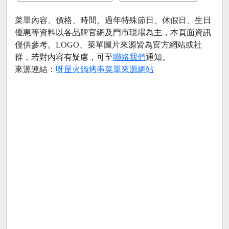
菜單內容、價格、時間、過年特殊節日、休假日、生日
優惠等資料以各品牌官網及門市現場為主，本頁面資訊
僅供參考。LOGO、菜單圖片來源皆為官方網站或社
群，若對內容有疑慮，可至
聯絡我們
通知。
來源連結：
呀屋火鍋烤串菜單來源網站