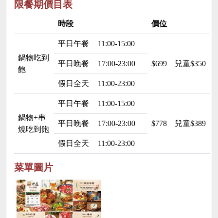
限餐期價目表
時段
價位
平日午餐
11:00-15:00
鍋物吃到
平日晚餐
17:00-23:00
$699
兒童$350 
飽
假日全天
11:00-23:00
平日午餐
11:00-15:00
鍋物+串
平日晚餐
17:00-23:00
$778
兒童$389 
燒吃到飽
假日全天
11:00-23:00
菜單圖片