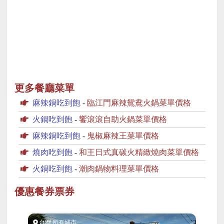
更多餐廳菜單
麻辣鍋吃到飽
-
臨江門麻辣鴛鴦火鍋菜單價格
火鍋吃到飽
-
饗滾滾自助火鍋菜單價格
麻辣鍋吃到飽
-
鬼椒麻辣王菜單價格
燒肉吃到飽
-
和王日式真碳火精緻燒肉菜單價格
火鍋吃到飽
-
潮肉鍋物料理菜單價格
優惠餐券票券