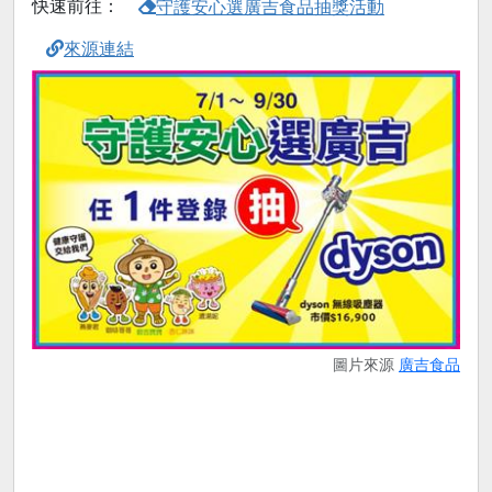
快速前往：
守護安心選廣吉食品抽獎活動
來源連結
圖片來源
廣吉食品