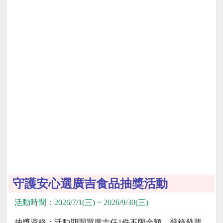
守護安心選廣吉食品抽獎活動
活動時間：2026/7/1(三) ~ 2026/9/30(三)
抽獎資格：活動期間買廣吉任1件不限金額，登錄發票