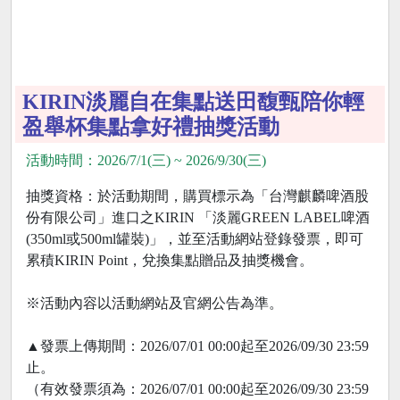
KIRIN淡麗自在集點送田馥甄陪你輕
盈舉杯集點拿好禮抽獎活動
活動時間：2026/7/1(三) ~ 2026/9/30(三)
抽獎資格：於活動期間，購買標示為「台灣麒麟啤酒股
份有限公司」進口之KIRIN 「淡麗GREEN LABEL啤酒
(350ml或500ml罐裝)」，並至活動網站登錄發票，即可
累積KIRIN Point，兌換集點贈品及抽獎機會。
※活動內容以活動網站及官網公告為準。
▲發票上傳期間：2026/07/01 00:00起至2026/09/30 23:59
止。
（有效發票須為：2026/07/01 00:00起至2026/09/30 23:59