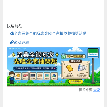
快速前往：
全家召集全能玩家光臨全家抽獎趣抽獎活動
來源連結
圖片來源
全家