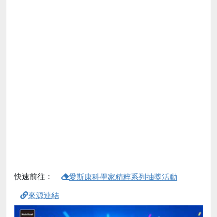
快速前往：
愛斯康科學家精粹系列抽獎活動
來源連結