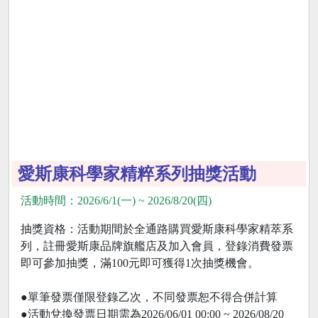
愛斯康科學家精粹系列抽獎活動
活動時間：2026/6/1(一) ~ 2026/8/20(四)
抽獎資格：活動期間於全通路購買愛斯康科學家精萃系
列，註冊愛斯康品牌旗艦店及加入會員，登錄消費發票
即可參加抽獎，滿100元即可獲得1次抽獎機會。
●單筆發票僅限登錄乙次，不同發票恕不得合併計算
●活動兌換發票日期需為2026/06/01 00:00 ~ 2026/08/20