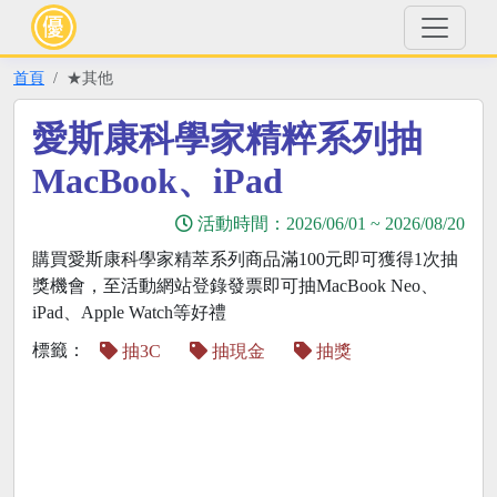
首頁
★其他
愛斯康科學家精粹系列抽
MacBook、iPad
活動時間：
2026/06/01
~
2026/08/20
購買愛斯康科學家精萃系列商品滿100元即可獲得1次抽
獎機會，至活動網站登錄發票即可抽MacBook Neo、
iPad、Apple Watch等好禮
標籤：
抽3C
抽現金
抽獎