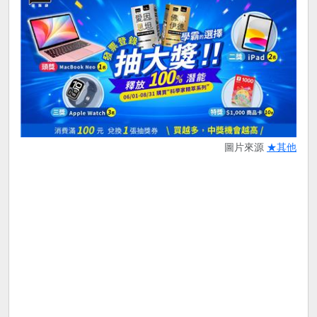
圖片來源
★其他