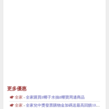
更多優惠
全家
-
全家購買if椰子水抽if椰寶周邊商品
全家
-
全家兌中獎發票購物金加碼送最高回饋100元購物金