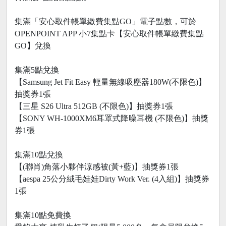
集滿「安心取件帳單繳費集點GO」電子點數，可於
OPENPOINT APP 小7集點卡【安心取件帳單繳費集點
GO】兌換
集滿5點兌換
【Samsung Jet Fit Easy 輕量無線吸塵器180W(不限色)】
抽獎券1張
【三星 S26 Ultra 512GB (不限色)】抽獎券1張
【SONY WH-1000XM6耳罩式降噪耳機 (不限色)】抽獎
券1張
集滿10點兌換
【(聯肖)角落小夥伴涼感被(黃+藍)】抽獎券1張
【aespa 25公分絨毛娃娃Dirty Work Ver. (4入組)】抽獎券
1張
集滿10點免費換