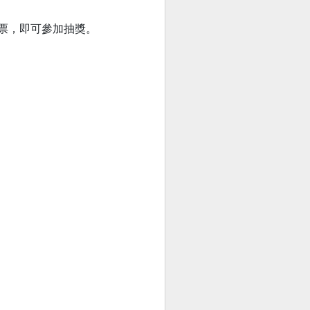
票，即可參加抽獎。