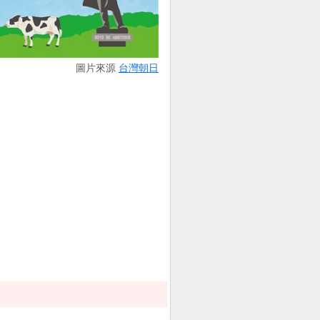
圖片來源
台灣朝日