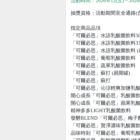
活動時間：2026/6/12(五) ~ 2026/
抽獎資格：活動期間至全通路(
指定商品品項
「可爾必思」水語乳酸菌飲料500
「可爾必思」水語乳酸菌飲料330
「可爾必思」水語乳酸菌飲料 (
「可爾必思」葡萄乳酸菌飲料
「可爾必思」蔬果乳酸菌飲料
「可爾必思」蘇打 (易開罐)
「可爾必思」蘇打
「可爾必思」沁涼輕爽加鹽乳
開心成長「可爾必思」乳酸菌飲
開心成長「可爾必思」蘋果乳酸
精神多多LIGHT乳酸菌飲料
發酵BLEND「可爾必思」梅
「可爾必思」贅澤濃味乳酸菌
品味時刻「可爾必思」葡萄乳酸