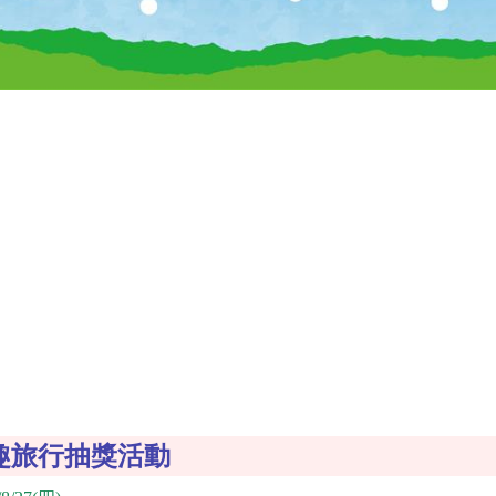
爽趣旅行抽獎活動