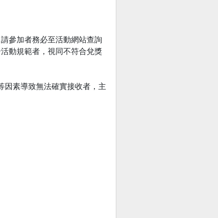
，請參加者務必至活動網站查詢
合活動規範者，視同不符合兌獎
題等因素導致無法確實接收者，主