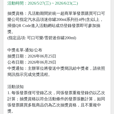
活動時間：2026/5/27(三) ~ 2026/6/23(二)
抽獎資格：凡活動期間於統一超商單筆發票購買可口可
樂公司指定汽水品項迷你罐200ml系列任4件(含)以上，
掃描QR Code進入活動網站成功登錄發票即可參加抽
獎。
(指定品項: 可口可樂/雪碧迷你罐200ml)
中獎名單-通知/公布
抽獎日期：2026年06月25日
公布日期：2026年06月29日
中獎通知：主辦單位將發送中獎簡訊給中獎者，請依照
簡訊指示完成兌獎流程。
活動須知
1. 每張發票僅可登錄乙次，同張發票重複登錄仍以乙次
計算；抽獎資格以符合活動條件的發票張數計算，如同
張發票購買多瓶商品仍為乙次抽獎資格，且不重複中
獎。