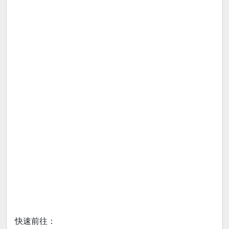
快速前往：