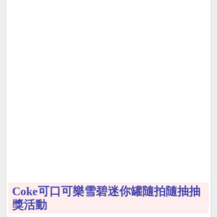
Coke可口可樂雪碧迷你罐隨拍隨抽抽
獎活動