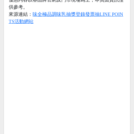
供參考。
來源連結：
味全極品調味乳抽獎登錄發票抽LINE POIN
TS活動網站