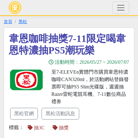
首頁
黑松
韋恩咖啡抽獎7-11限定喝韋
恩特濃抽PS5潮玩樂
活動時間：
2026/05/27
~
2026/07/07
至7-ELEVEn實體門市購買韋恩特濃
咖啡CAN320ml，於活動網站登錄發
票即可抽PS5 Slim光碟版，週週抽
Razer雷蛇電競耳機、7-11數位商品
禮券
黑松官網
黑松活動訊息
標籤：
抽3C
抽獎