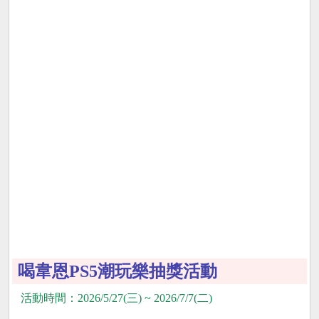
喝韋恩PS5潮玩樂抽獎活動
活動時間：2026/5/27(三) ~ 2026/7/7(二)