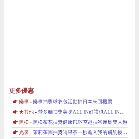
更多優惠
樂事
-
樂事抽獎球衣包活動抽日本來回機票
★其他
-
營多麵抽獎美味ALL IN好禮也ALL IN抽iPhone17
黑松
-
黑松茶花抽獎健康FUN空趣抽峇厘島雙人遊
光泉
-
茉莉茶園抽獎喝果茶一秒進入我的飛航模式抽PS5