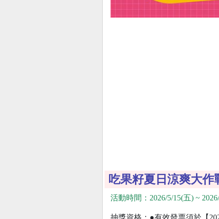
吃果籽夏日涼爽大作
活動時間：2026/5/15(五) ~ 2026/
抽獎資格：●有效發票須於【2026