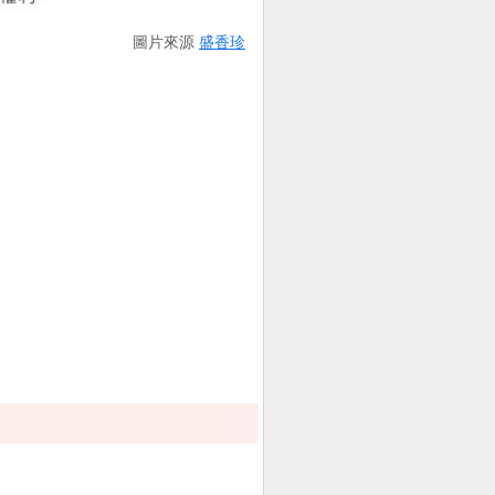
圖片來源
盛香珍