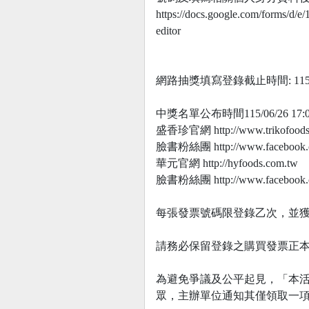
https://docs.google.com/form
editor
網路抽獎填寫登錄截止時間: 115/
中獎名單公布時間115/06/26 17:
盛香珍官網 http://www.trikofoods
臉書粉絲團 http://www.facebook.co
華元官網 http://hyfoods.com.tw
臉書粉絲團 http://www.facebook.c
每張發票號碼限登錄乙次，並獲
請務必保留登錄之購買發票正本
為避免爭議及公平起見，「本活
眾，主辦單位通知其僅領取一