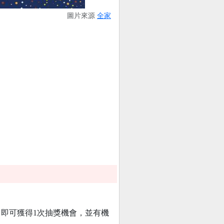
圖片來源
全家
，即可獲得1次抽獎機會，並有機