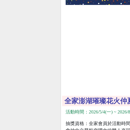
全家澎湖璀璨花火仲
活動時間：2026/5/4(一) ~ 2026/8
抽獎資格：全家會員於活動時間到