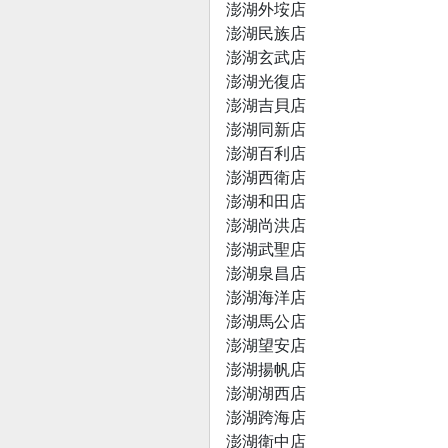
澎湖外垵店
澎湖民族店
澎湖玄武店
澎湖光復店
澎湖吉貝店
澎湖同新店
澎湖百利店
澎湖西衛店
澎湖和田店
澎湖尚洪店
澎湖武聖店
澎湖泉昌店
澎湖海洋店
澎湖馬公店
澎湖望安店
澎湖揚帆店
澎湖湖西店
澎湖跨海店
澎湖衛中店