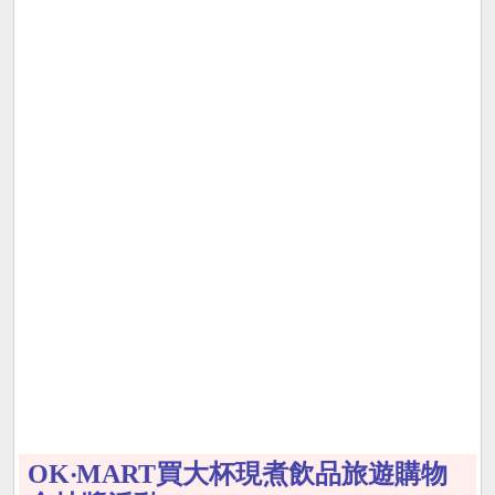
OK‧MART買大杯現煮飲品旅遊購物