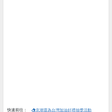
快速前往：
克潮靈為台灣加油好禮抽獎活動