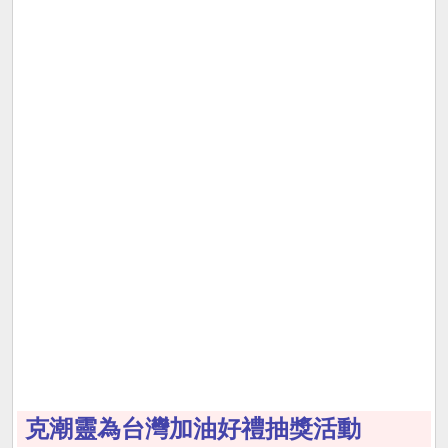
克潮靈為台灣加油好禮抽獎活動