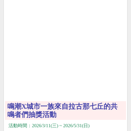
鳴潮X城市一族來自拉古那七丘的共
鳴者們抽獎活動
活動時間：2026/3/11(三) ~ 2026/5/31(日)