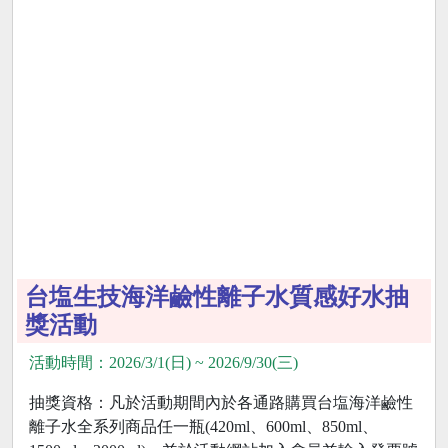
台塩生技海洋鹼性離子水質感好水抽
獎活動
活動時間：2026/3/1(日) ~ 2026/9/30(三)
抽獎資格：凡於活動期間內於各通路購買台塩海洋鹼性
離子水全系列商品任一瓶(420ml、600ml、850ml、