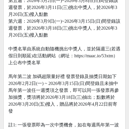
第五週：2026年3月2日(一)~2026年3月8日(日)間登錄該
週發票，於2026年3月11日(三)挑出中獎人，於2026年3
月20日(五)撥入點數
第六週：2026年3月9日(一)~2026年3月15日(日)間登錄該
週發票，於2026年3月18日(三)挑出中獎人，於2026年3
月20日(五)撥入點數
中獎名單由系統自動隨機挑出中獎人，並於隔週三(若遇
假日則順延)在活動網站（網址：https://maac.io/53xtm）
上公布中獎名單
馬年第二波 加碼超限量好禮 發票登錄及抽獎日期如下
2026年2月2日(一) ~ 2026年3月15日(日)間登錄且未抽中
馬年第一波任一週獎項之發票，即可以同一張發票再參
加抽獎，獎項將於2026年3月18日(三)抽出；點數將於
2026年3月20日(五)撥入，贈品將於2026年4月22日前寄
發
註1: 一張發票即為一次中獎機會，如在每週馬年第一波