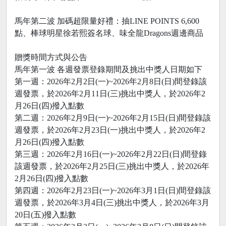
馬年第二波 加碼超限量好禮：抽LINE POINTS 6,600
點、棒球明星徐若熙簽名球、味全龍Dragons週邊商品
贈獎時間方式與公告
馬年第一波 各週發票登錄期間及挑出中獎人日期如下
第一週：2026年2月2日(一)~2026年2月8日(日)間登錄該
週發票，於2026年2月11日(三)挑出中獎人，於2026年2
月26日(四)撥入點數
第二週：2026年2月9日(一)~2026年2月15日(日)間登錄該
週發票，於2026年2月23日(一)挑出中獎人，於2026年2
月26日(四)撥入點數
第三週：2026年2月16日(一)~2026年2月22日(日)間登錄
該週發票，於2026年2月25日(三)挑出中獎人，於2026年
2月26日(四)撥入點數
第四週：2026年2月23日(一)~2026年3月1日(日)間登錄該
週發票，於2026年3月4日(三)挑出中獎人，於2026年3月
20日(五)撥入點數