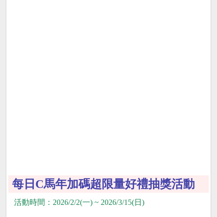
每日C馬年加碼超限量好禮抽獎活動
活動時間：2026/2/2(一) ~ 2026/3/15(日)