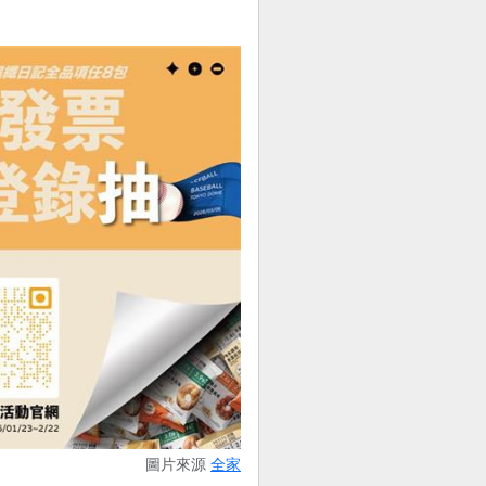
圖片來源
全家