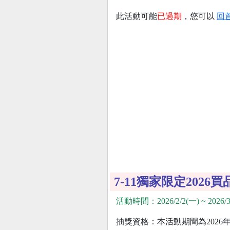
此活動可能
已過期
，您可以
回
7-11獨家限定202
活動時間：2026/2/2(一) ~ 2026/3
抽獎資格：本活動期間為2026年2