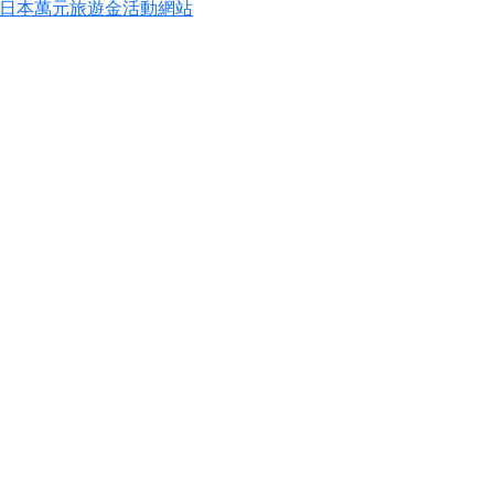
定抽日本萬元旅遊金活動網站