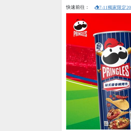
快速前往：
7-11獨家限定